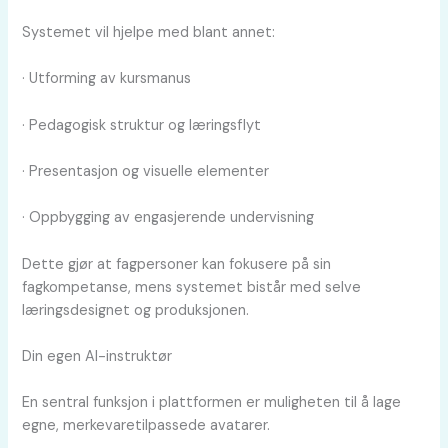
Systemet vil hjelpe med blant annet:
· Utforming av kursmanus
· Pedagogisk struktur og læringsflyt
· Presentasjon og visuelle elementer
· Oppbygging av engasjerende undervisning
Dette gjør at fagpersoner kan fokusere på sin
fagkompetanse, mens systemet bistår med selve
læringsdesignet og produksjonen.
Din egen AI-instruktør
En sentral funksjon i plattformen er muligheten til å lage
egne, merkevaretilpassede avatarer.