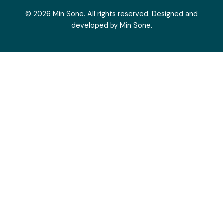
© 2026 Min Sone. All rights reserved. Designed and
developed by Min Sone.