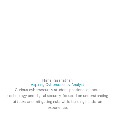
Nisha Rasanathan
Aspiring Cybersecurity Analyst
Curious cybersecurity student passionate about
technology and digital security, focused on understanding
attacks and mitigating risks while building hands-on
experience.